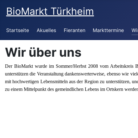
BioMarkt Türkheim
Startseite
Akuelles
Fieranten
Markttermine
Wi
Wir über uns
Der BioMarkt wurde im Sommer/Herbst 2008 vom Arbeitskreis BioM
unterstützen die Veranstaltung dankenswerterweise, ebenso wie vi
mit hochwertigen Lebensmitteln aus der Region zu unterstützen, un
zu einem Mittelpunkt des gemeindlichen Lebens im Ortskern werden, 