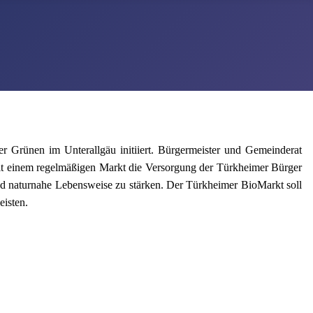
 Grünen im Unterallgäu initiiert. Bürgermeister und Gemeinderat
, mit einem regelmäßigen Markt die Versorgung der Türkheimer Bürger
und naturnahe Lebensweise zu stärken. Der Türkheimer BioMarkt soll
eisten.