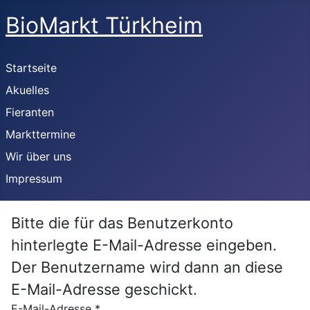
BioMarkt Türkheim
Startseite
Akuelles
Fieranten
Markttermine
Wir über uns
Impressum
Bitte die für das Benutzerkonto
hinterlegte E-Mail-Adresse eingeben.
Der Benutzername wird dann an diese
E-Mail-Adresse geschickt.
E-Mail-Adresse
*